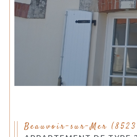
Beauvoir-sur-Mer (8523