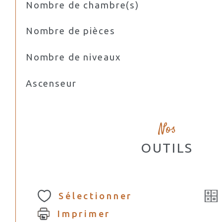
Nombre de chambre(s)
Nombre de pièces
Nombre de niveaux
Ascenseur
Nos
OUTILS
Sélectionner
Imprimer