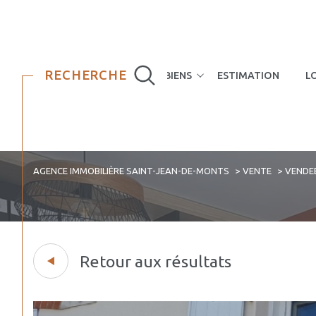
RECHERCHE
NOS BIENS
ESTIMATION
L
Maisons
Appartements
AGENCE IMMOBILIÈRE SAINT-JEAN-DE-MONTS
VENTE
VENDE
Retour aux résultats