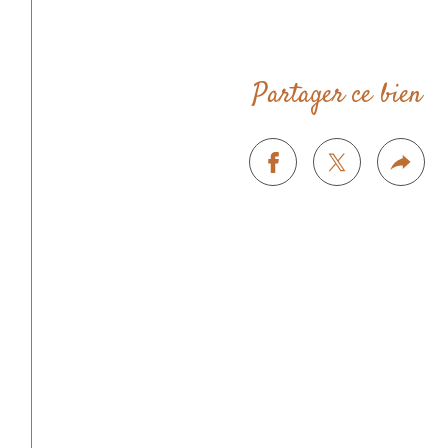
Partager ce bien