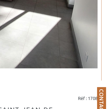
CONTACT
Réf : 1708