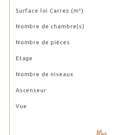
Surface loi Carrez (m²)
Nombre de chambre(s)
Nombre de pièces
Etage
Nombre de niveaux
Ascenseur
Vue
Nos