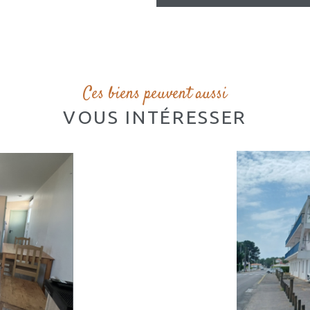
Ces biens peuvent aussi
VOUS INTÉRESSER