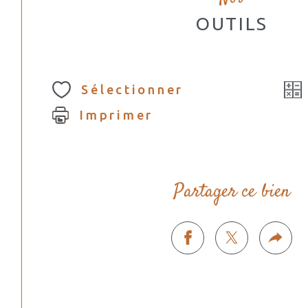
OUTILS
Sélectionner
Imprimer
Partager ce bien