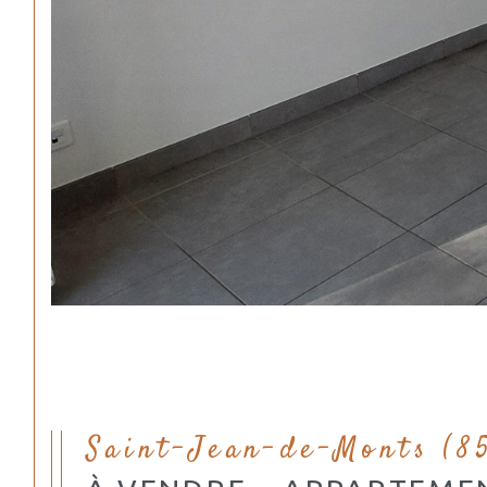
Saint-Jean-de-Monts (8