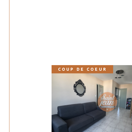
COUP DE COEUR