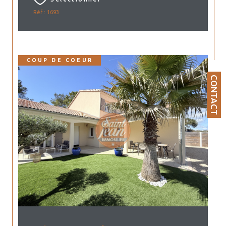
Réf : 1693
COUP DE COEUR
CONTACT