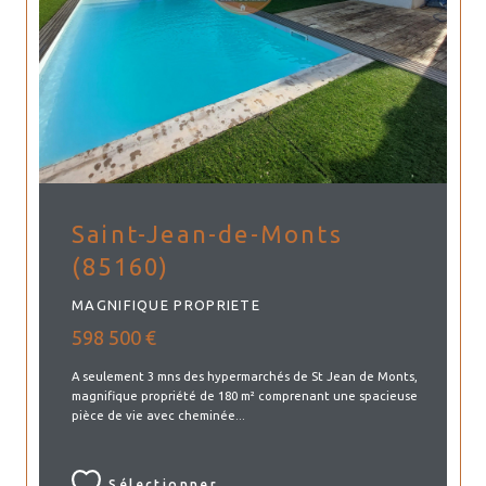
Saint-Jean-de-Monts
(85160)
MAGNIFIQUE PROPRIETE
598 500 €
A seulement 3 mns des hypermarchés de St Jean de Monts,
magnifique propriété de 180 m² comprenant une spacieuse
pièce de vie avec cheminée...
Sélectionner