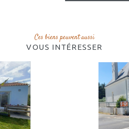
Ces biens peuvent aussi
VOUS INTÉRESSER