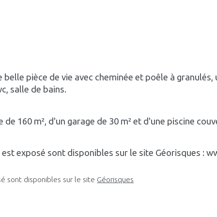
e belle pièce de vie avec cheminée et poêle à granulés
, salle de bains.
e de 160 m², d'un garage de 30 m² et d'une piscine couv
n est exposé sont disponibles sur le site Géorisques : 
 sont disponibles sur le site 
Géorisques