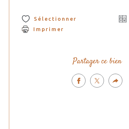
Sélectionner
Imprimer
Partager ce bien