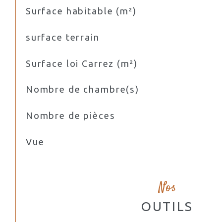
Surface habitable (m²)
surface terrain
Surface loi Carrez (m²)
Nombre de chambre(s)
Nombre de pièces
Vue
Nos
OUTILS