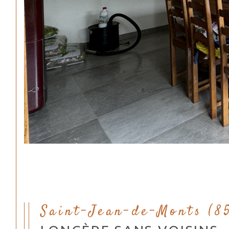
Saint-Jean-de-Monts (8