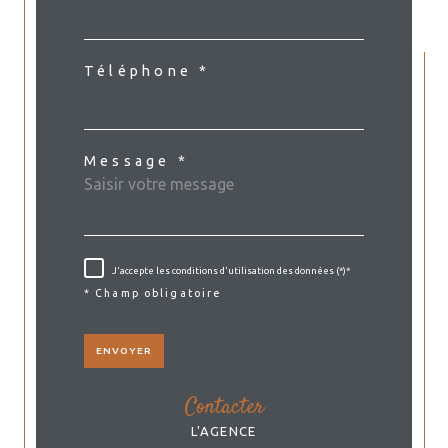
Téléphone *
Message *
J'accepte les conditions d'utilisation des données (*)*
* Champ obligatoire
ENVOYER
contacter
L'AGENCE