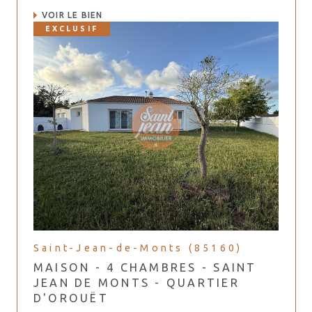
VOIR LE BIEN
EXCLUSIF
Saint-Jean-de-Monts (85160)
MAISON - 4 CHAMBRES - SAINT
JEAN DE MONTS - QUARTIER
D'OROUËT