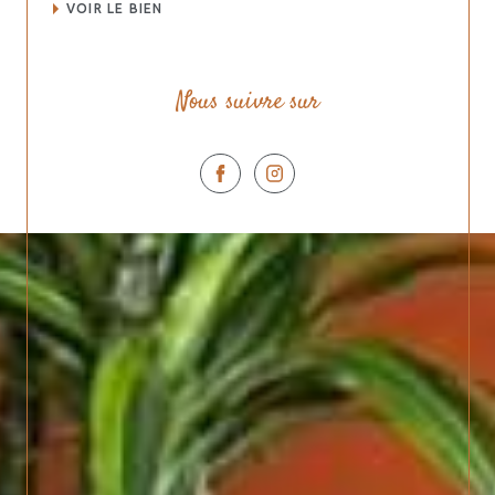
VOIR LE BIEN
Nous suivre sur