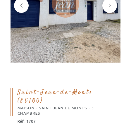
Saint-Jean-de-Monts
(85160)
MAISON - SAINT JEAN DE MONTS - 3
CHAMBRES
Réf : 1707