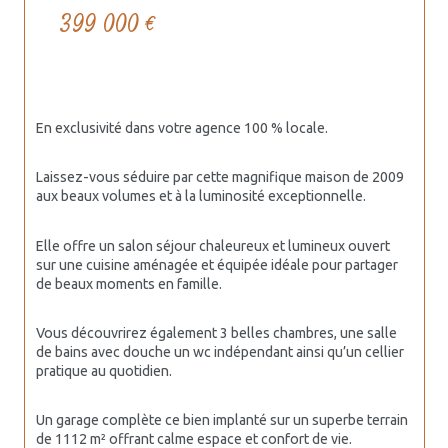
399 000 €
En exclusivité dans votre agence 100 % locale.
Laissez-vous séduire par cette magnifique maison de 2009 
aux beaux volumes et à la luminosité exceptionnelle.
Elle offre un salon séjour chaleureux et lumineux ouvert 
sur une cuisine aménagée et équipée idéale pour partager 
de beaux moments en famille.
Vous découvrirez également 3 belles chambres, une salle 
de bains avec douche un wc indépendant ainsi qu’un cellier 
pratique au quotidien.
Un garage complète ce bien implanté sur un superbe terrain 
de 1112 m² offrant calme espace et confort de vie.