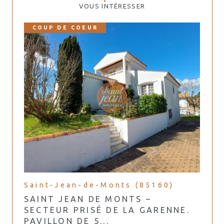
VOUS INTÉRESSER
COUP DE COEUR
Saint-Jean-de-Monts (85160)
SAINT JEAN DE MONTS –
SECTEUR PRISÉ DE LA GARENNE.
PAVILLON DE 5...