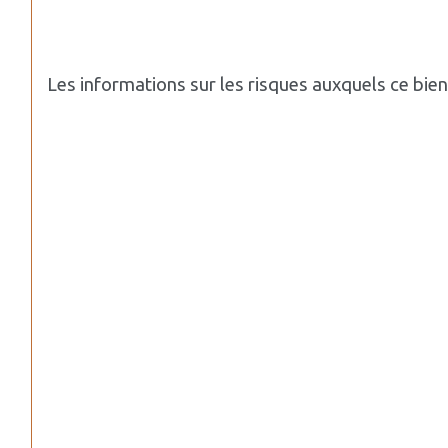
Les informations sur les risques auxquels ce bie