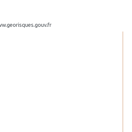
www.georisques.gouv.fr