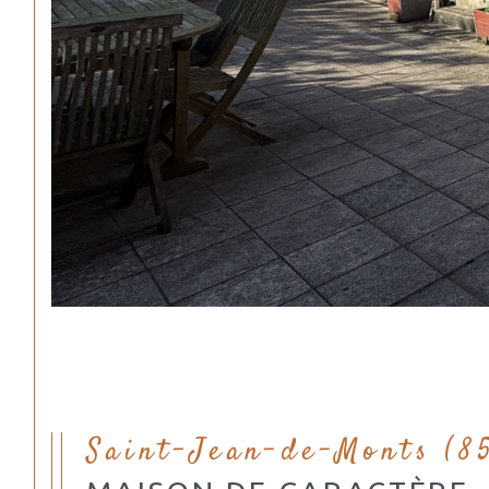
Saint-Jean-de-Monts (8