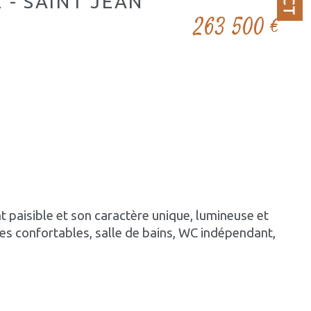
 - SAINT JEAN
263 500 €
 paisible et son caractère unique, lumineuse et 
es confortables, salle de bains, WC indépendant,