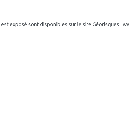
n est exposé sont disponibles sur le site Géorisques : 