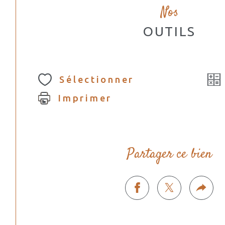
Nos
OUTILS
Sélectionner
Imprimer
Partager ce bien