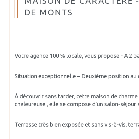
MAISON DE CARACTÈRE -
DE MONTS
Votre agence 100 % locale, vous propose - A 2 pa
Situation exceptionnelle – Deuxième position au
À découvrir sans tarder, cette maison de charme 
chaleureuse , elle se compose d'un salon-séjour 
Terrasse très bien exposée et sans vis-à-vis, ter