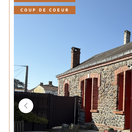
COUP DE COEUR